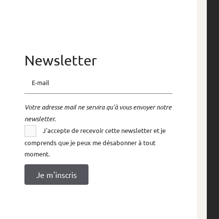
Newsletter
E-mail
Votre adresse mail ne servira qu'à vous envoyer notre
newsletter.
J'accepte de recevoir cette newsletter et je
comprends que je peux me désabonner à tout
moment.
Je m'inscris