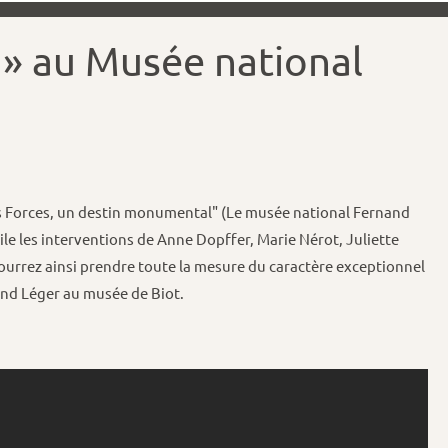
 » au Musée national
es Forces, un destin monumental" (Le musée national Fernand
le les interventions de Anne Dopffer, Marie Nérot, Juliette
pourrez ainsi prendre toute la mesure du caractère exceptionnel
and Léger au musée de Biot.