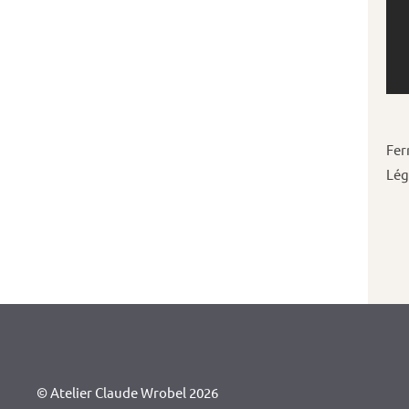
Fer
Lég
© Atelier Claude Wrobel 2026