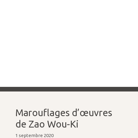
Marouflages d’œuvres
de Zao Wou-Ki
1 septembre 2020