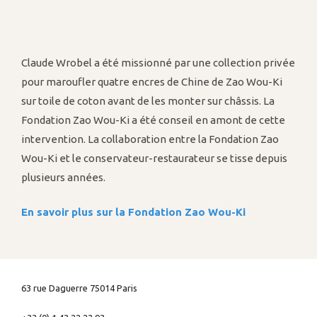
Claude Wrobel a été missionné par une collection privée
pour maroufler quatre encres de Chine de Zao Wou-Ki
sur toile de coton avant de les monter sur châssis. La
Fondation Zao Wou-Ki a été conseil en amont de cette
intervention. La collaboration entre la Fondation Zao
Wou-Ki et le conservateur-restaurateur se tisse depuis
plusieurs années.
En savoir plus sur la Fondation Zao Wou-Ki
63 rue Daguerre 75014 Paris